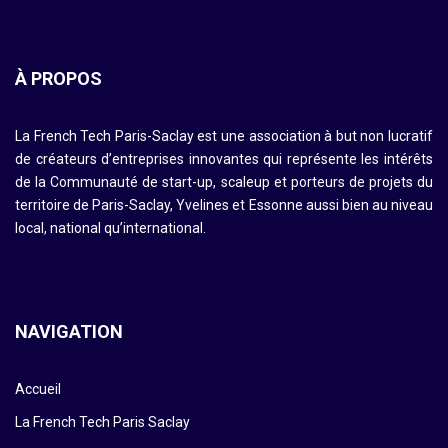
À PROPOS
La French Tech Paris-Saclay est une association à but non lucratif
de créateurs d’entreprises innovantes qui représente les intérêts
de la Communauté de start-up, scaleup et porteurs de projets du
territoire de Paris-Saclay, Yvelines et Essonne aussi bien au niveau
local, national qu’international.
NAVIGATION
Accueil
La French Tech Paris Saclay