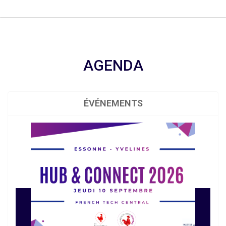
AGENDA
ÉVÉNEMENTS