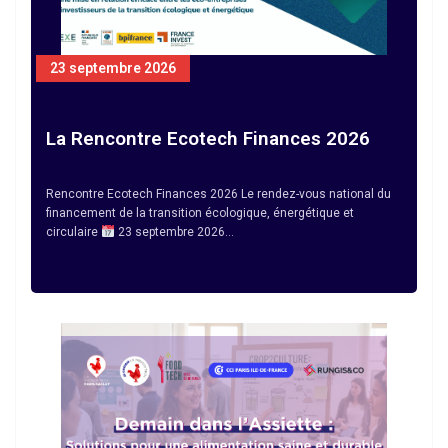
23 septembre 2026
La Rencontre Ecotech Finances 2026
Rencontre Ecotech Finances 2026 Le rendez-vous national du
financement de la transition écologique, énergétique et
circulaire
23 septembre 2026…