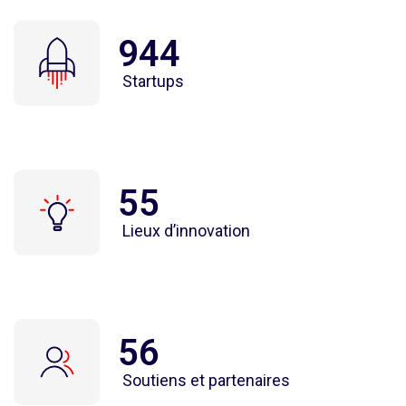
944
Startups
55
Lieux d’innovation
56
Soutiens et partenaires