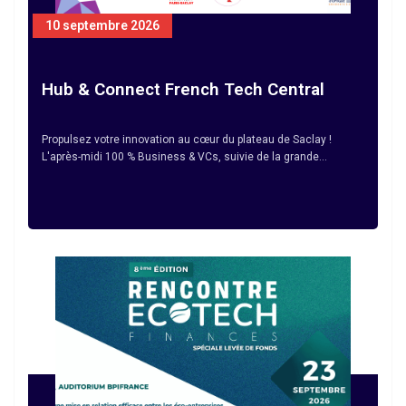
10 septembre 2026
Hub & Connect French Tech Central
Propulsez votre innovation au cœur du plateau de Saclay !
L'après-midi 100 % Business & VCs, suivie de la grande…