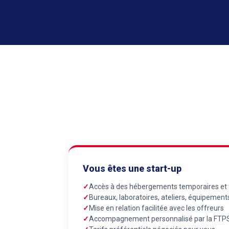
Vous êtes une start-up
Accès à des hébergements temporaires et f
Bureaux, laboratoires, ateliers, équipemen
Mise en relation facilitée avec les offreurs
Accompagnement personnalisé par la FTP