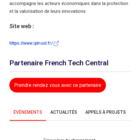
accompagne les acteurs économiques dans la protection
et la valorisation de leurs innovations.
Site web :
https://www.iptrust.fr/
Partenaire French Tech Central
Prendre rendez vous avec ce partenaire
ÉVÉNEMENTS
ACTUALITÉS
APPELS À PROJETS