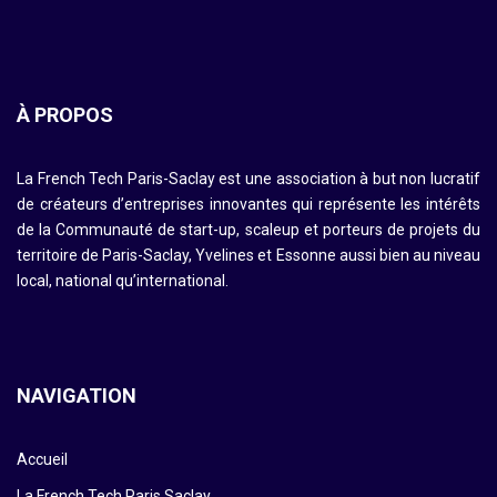
À PROPOS
La French Tech Paris-Saclay est une association à but non lucratif
de créateurs d’entreprises innovantes qui représente les intérêts
de la Communauté de start-up, scaleup et porteurs de projets du
territoire de Paris-Saclay, Yvelines et Essonne aussi bien au niveau
local, national qu’international.
NAVIGATION
Accueil
La French Tech Paris Saclay