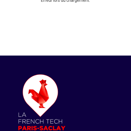
Erreur lors du chargement.