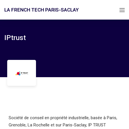
LA FRENCH TECH PARIS-SACLAY
IPtrust
Société de conseil en propriété industrielle, basée à Paris,
Grenoble, La Rochelle et sur Paris-Saclay, IP TRUST