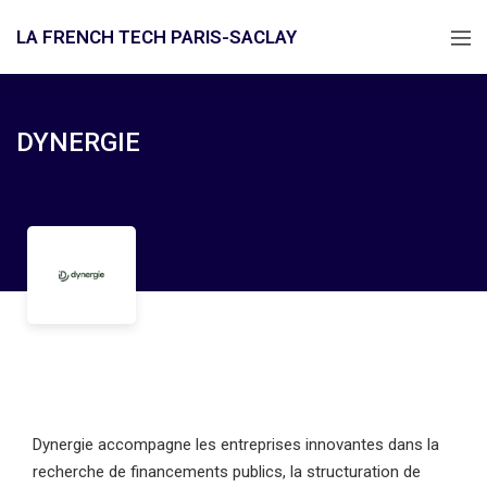
LA FRENCH TECH PARIS-SACLAY
DYNERGIE
Dynergie accompagne les entreprises innovantes dans la
recherche de financements publics, la structuration de