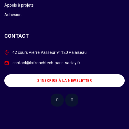
Appels à projets
Adhésion
CONTACT
42 cours Pierre Vasseur 91120 Palaiseau
contact@lafrenchtech-paris-saclay.fr
S’INSCRIRE À LA NEWSLETTER