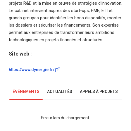
projets R&D et la mise en œuvre de stratégies d’innovation.
Le cabinet intervient auprès des start-ups, PME, ETI et
grands groupes pour identifier les bons dispositifs, monter
les dossiers et sécuriser les financements. Son expertise
permet aux entreprises de transformer leurs ambitions
technologiques en projets financés et structurés.
Site web :
https://www.dynergie.fr/
ÉVÉNEMENTS
ACTUALITÉS
APPELS À PROJETS
Erreur lors du chargement.