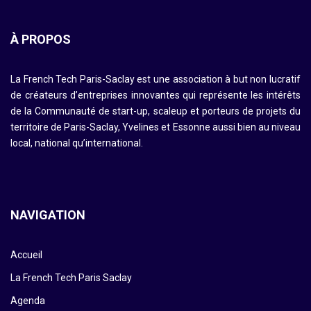
À PROPOS
La French Tech Paris-Saclay est une association à but non lucratif
de créateurs d’entreprises innovantes qui représente les intérêts
de la Communauté de start-up, scaleup et porteurs de projets du
territoire de Paris-Saclay, Yvelines et Essonne aussi bien au niveau
local, national qu’international.
NAVIGATION
Accueil
La French Tech Paris Saclay
Agenda