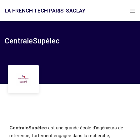
LA FRENCH TECH PARIS-SACLAY
CentraleSupélec
CentraleSupélec
est une grande école d’ingénieurs de
référence, fortement engagée dans la recherche,