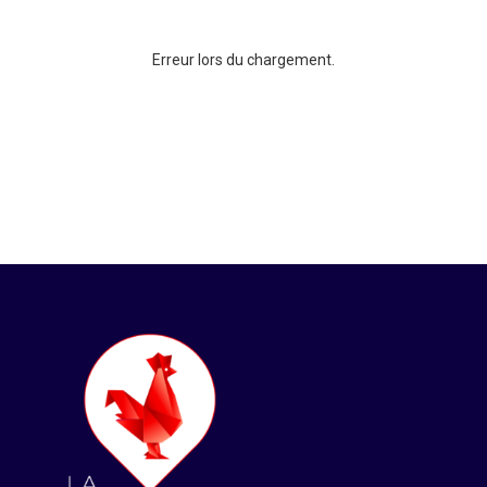
Erreur lors du chargement.