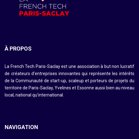
À PROPOS
La French Tech Paris-Saclay est une association à but non lucratif
de créateurs d’entreprises innovantes qui représente les intérêts
de la Communauté de start-up, scaleup et porteurs de projets du
territoire de Paris-Saclay, Yvelines et Essonne aussi bien au niveau
local, national qu’international.
NAVIGATION