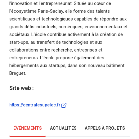
l’innovation et l’entrepreneuriat. Située au cœur de
l’écosystème Paris-Saclay, elle forme des talents
scientifiques et technologiques capables de répondre aux
grands défis industriels, numériques, environnementaux et
sociétaux. L’école contribue activement à la création de
start-ups, au transfert de technologies et aux
collaborations entre recherche, entreprises et
entrepreneurs. L'école propose également des
hébergements aux startups, dans son nouveau bâtiment
Breguet.
Site web :
https://centralesupelec.fr
ÉVÉNEMENTS
ACTUALITÉS
APPELS À PROJETS