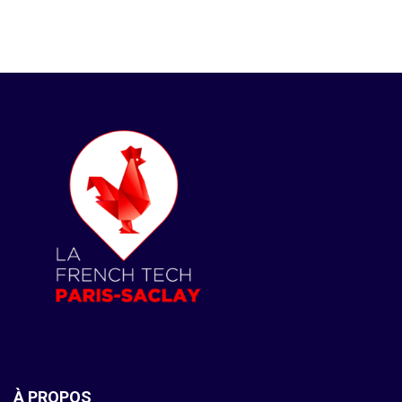
À PROPOS