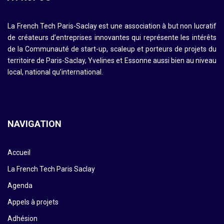
La French Tech Paris-Saclay est une association à but non lucratif
de créateurs d’entreprises innovantes qui représente les intérêts
de la Communauté de start-up, scaleup et porteurs de projets du
territoire de Paris-Saclay, Yvelines et Essonne aussi bien au niveau
local, national qu’international.
NAVIGATION
Accueil
La French Tech Paris Saclay
Agenda
Appels à projets
Adhésion