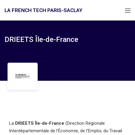
LA FRENCH TECH PARIS-SACLAY
DRIEETS Île-de-France
La
DRIEETS Île-de-France
(Direction Régionale
Interdépartementale de l'Économie, de l'Emploi, du Travail