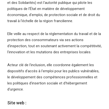
et des Solidarités) est l'autorité publique qui pilote les
politiques de l'État en matière de développement
économique, d'emploi, de protection sociale et de droit du
travail à l'échelle de la région francilienne.
Elle veille au respect de la réglementation du travail et de la
protection des consommateurs via ses actions
d'inspection, tout en soutenant activement la compétitivité,
l'innovation et les mutations des entreprises locales.
Acteur clé de l'inclusion, elle coordonne également les
dispositifs d'accès à l'emploi pour les publics vulnérables,
le développement des compétences professionnelles et
les politiques d'insertion sociale et d'hébergement
d'urgence.
Site web :