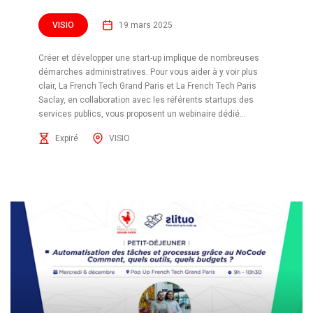
VISIO
19 mars 2025
Créer et développer une start-up implique de nombreuses
démarches administratives. Pour vous aider à y voir plus
clair, La French Tech Grand Paris et La French Tech Paris
Saclay, en collaboration avec les référents startups des
services publics, vous proposent un webinaire dédié...
Expiré
VISIO