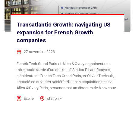
Transatlantic Growth: navigating US
expansion for French Growth
companies
27 novembre 2023
French Tech Grand Paris et Allen & Overy organisent une
table ronde suivie d'un cocktail à Station F. Lara Rouyres,
présidente de French Tech Grand Paris, et Olivier Thébault,
associé en droit des sociétés/fusions-acquisitions chez
Allen & Overy Paris, prononceront un discours de bienvenue.
Expiré
station F