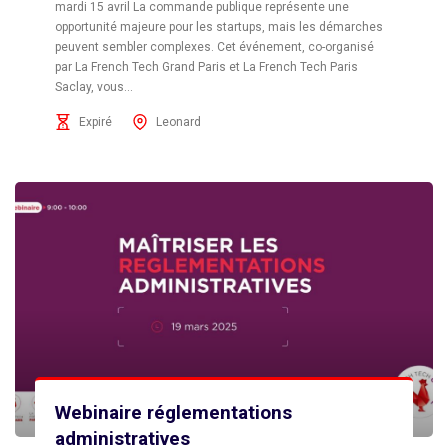
mardi 15 avril La commande publique représente une
opportunité majeure pour les startups, mais les démarches
peuvent sembler complexes. Cet événement, co-organisé
par La French Tech Grand Paris et La French Tech Paris
Saclay, vous...
Expiré
Leonard
Webinaire réglementations
administratives