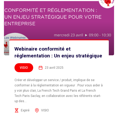
Webinaire conformité et
réglementation : Un enjeu stratégique
VISIO
23 avril 2025
Créer et développer un service / produit, implique de se
conformer à la réglementation en vigueur . Pour vous aider à
y voir plus clair, La French Tech Grand Paris et La French
Tech Paris Saclay, en collaboration avec les référents start-
up des...
Expiré
VISIO