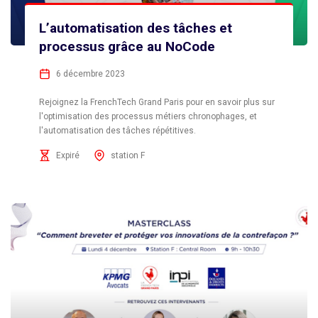
L’automatisation des tâches et
processus grâce au NoCode
6 décembre 2023
Rejoignez la FrenchTech Grand Paris pour en savoir plus sur
l'optimisation des processus métiers chronophages, et
l'automatisation des tâches répétitives.
Expiré
station F