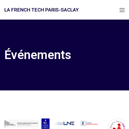
LA FRENCH TECH PARIS-SACLAY
Événements