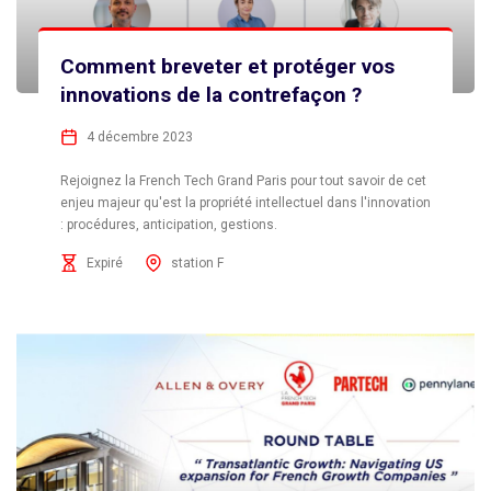
Comment breveter et protéger vos
innovations de la contrefaçon ?
4 décembre 2023
Rejoignez la French Tech Grand Paris pour tout savoir de cet
enjeu majeur qu'est la propriété intellectuel dans l'innovation
: procédures, anticipation, gestions.
Expiré
station F