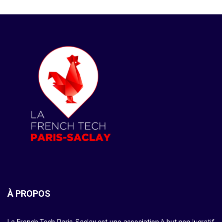
À PROPOS