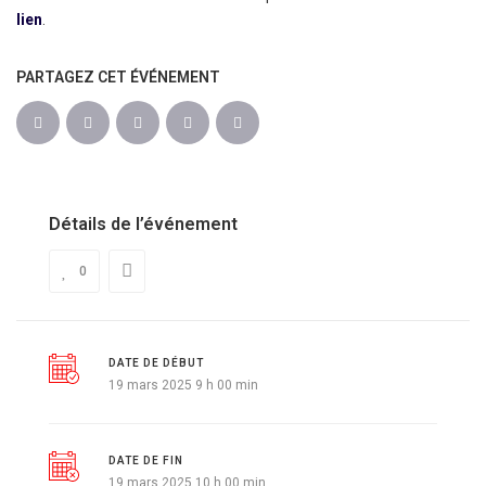
lien
.
PARTAGEZ CET ÉVÉNEMENT
Détails de l’événement
0
DATE DE DÉBUT
19 mars 2025 9 h 00 min
DATE DE FIN
19 mars 2025 10 h 00 min