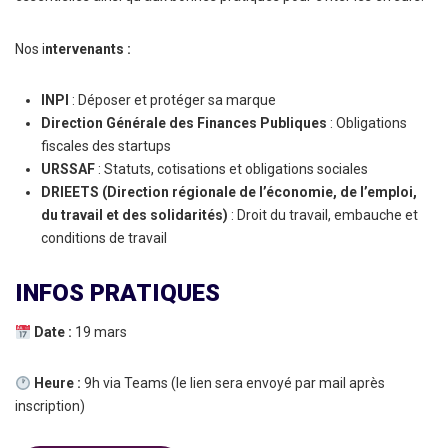
Nos i
ntervenants :​
INPI
: Déposer et protéger sa marque
Direction Générale des Finances Publiques
: Obligations
fiscales des startups
URSSAF
: Statuts, cotisations et obligations sociales
DRIEETS (Direction régionale de l’économie, de l’emploi,
du travail et des solidarités)
: Droit du travail, embauche et
conditions de travail
INFOS PRATIQUES
Date :
19 mars
Heure :
9h via Teams (le lien sera envoyé par mail après
inscription)