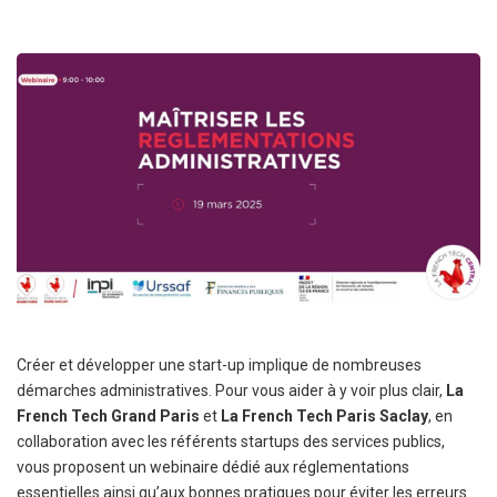
Créer et développer une start-up implique de nombreuses
démarches administratives. Pour vous aider à y voir plus clair,
La
French Tech Grand Paris
et
La French Tech Paris Saclay
, en
collaboration avec les référents startups des services publics,
vous proposent un webinaire dédié aux réglementations
essentielles ainsi qu’aux bonnes pratiques pour éviter les erreurs.