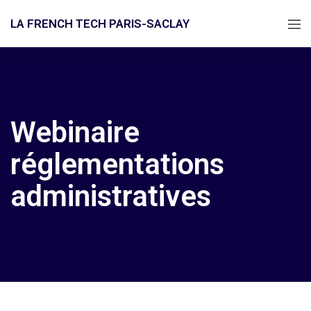
LA FRENCH TECH PARIS-SACLAY
Webinaire
réglementations
administratives