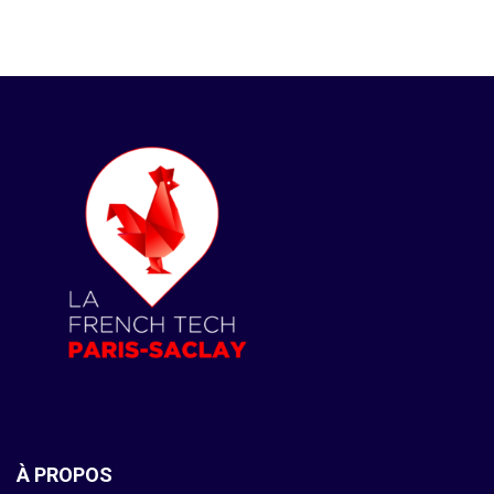
À PROPOS