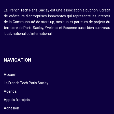
La French Tech Paris-Saclay est une association à but non lucratif
de créateurs d’entreprises innovantes qui représente les intérêts
de la Communauté de start-up, scaleup et porteurs de projets du
territoire de Paris-Saclay, Yvelines et Essonne aussi bien au niveau
local, national qu’international.
NAVIGATION
Accueil
La French Tech Paris Saclay
Agenda
Appels à projets
Adhésion