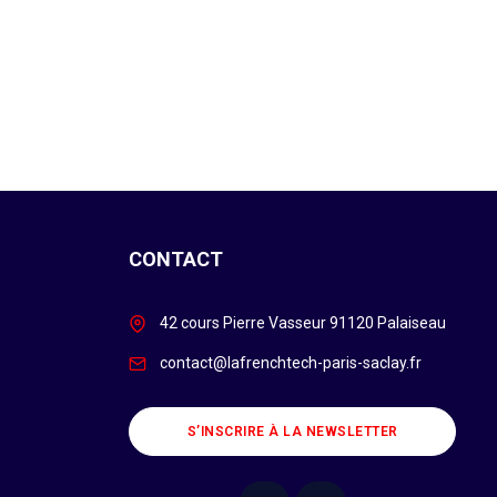
CONTACT
42 cours Pierre Vasseur 91120 Palaiseau
contact@lafrenchtech-paris-saclay.fr
S’INSCRIRE À LA NEWSLETTER