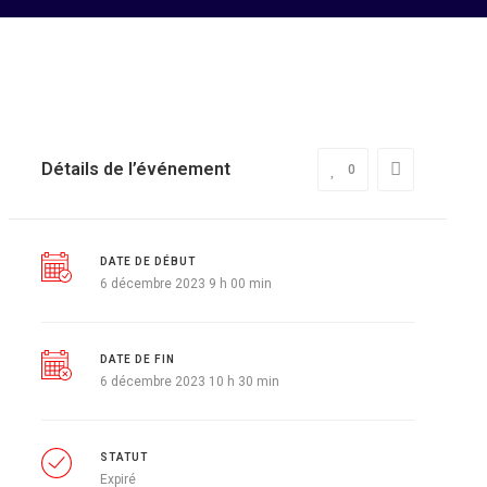
Détails de l’événement
0
DATE DE DÉBUT
6 décembre 2023 9 h 00 min
DATE DE FIN
6 décembre 2023 10 h 30 min
STATUT
Expiré