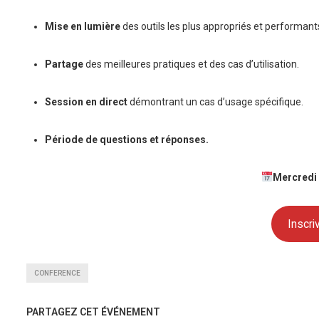
Mise en lumière
des outils les plus appropriés et performants
Partage
des meilleures pratiques et des cas d’utilisation.
S
ession en direct
démontrant un cas d’usage spécifique.
Période de questions et réponses.
Mercredi
Inscr
CONFERENCE
PARTAGEZ CET ÉVÉNEMENT