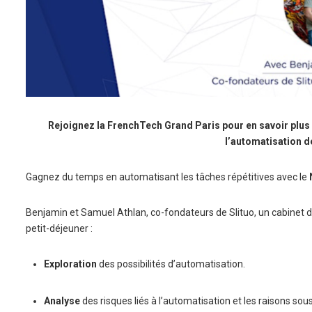
Rejoignez la FrenchTech Grand Paris pour en savoir plus
l’automatisation d
Gagnez du temps en automatisant les tâches répétitives avec le
Benjamin et Samuel Athlan, co-fondateurs de Slituo, un cabinet d
petit-déjeuner :
Exploration
des possibilités d’automatisation.
Analyse
des risques liés à l’automatisation et les raisons sou