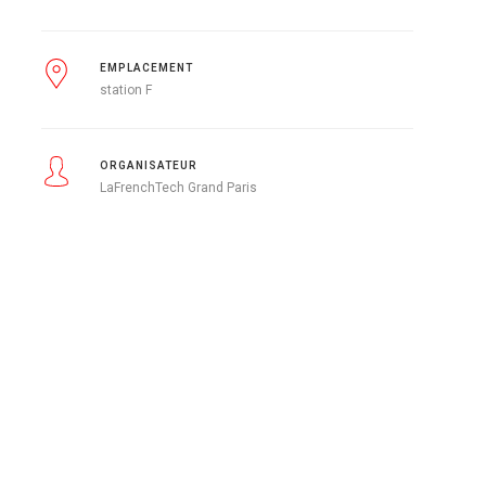
EMPLACEMENT
station F
ORGANISATEUR
LaFrenchTech Grand Paris