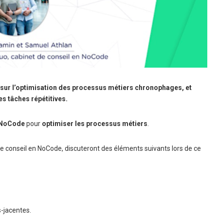
 sur l’optimisation des processus métiers chronophages, et
es tâches répétitives.
NoCode
pour
optimiser les processus métiers
.
e conseil en NoCode, discuteront des éléments suivants lors de ce
s-jacentes.