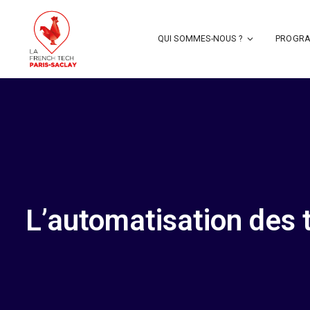
QUI SOMMES-NOUS ?
PROGRA
L’automatisation des