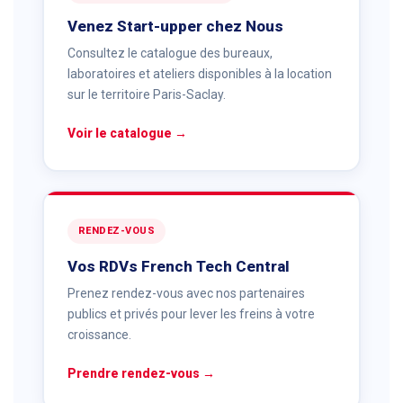
Venez Start-upper chez Nous
Consultez le catalogue des bureaux,
laboratoires et ateliers disponibles à la location
sur le territoire Paris-Saclay.
Voir le catalogue →
RENDEZ-VOUS
Vos RDVs French Tech Central
Prenez rendez-vous avec nos partenaires
publics et privés pour lever les freins à votre
croissance.
Prendre rendez-vous →