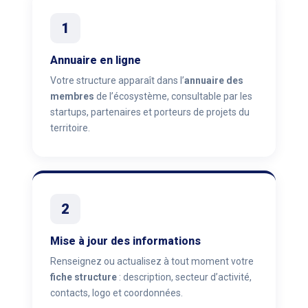
1
Annuaire en ligne
Votre structure apparaît dans l’
annuaire des
membres
de l’écosystème, consultable par les
startups, partenaires et porteurs de projets du
territoire.
2
Mise à jour des informations
Renseignez ou actualisez à tout moment votre
fiche structure
: description, secteur d’activité,
contacts, logo et coordonnées.