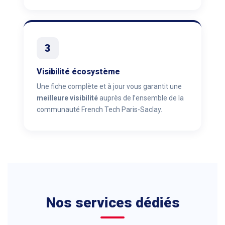
3
Visibilité écosystème
Une fiche complète et à jour vous garantit une
meilleure visibilité
auprès de l’ensemble de la
communauté French Tech Paris-Saclay.
Nos services dédiés