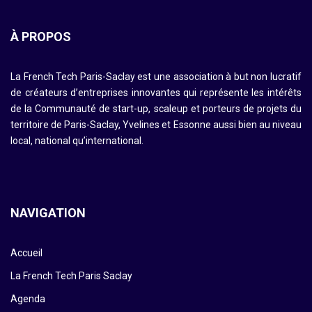
À PROPOS
La French Tech Paris-Saclay est une association à but non lucratif
de créateurs d’entreprises innovantes qui représente les intérêts
de la Communauté de start-up, scaleup et porteurs de projets du
territoire de Paris-Saclay, Yvelines et Essonne aussi bien au niveau
local, national qu’international.
NAVIGATION
Accueil
La French Tech Paris Saclay
Agenda