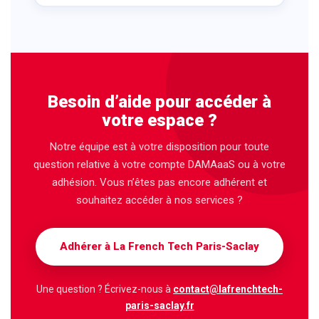
Besoin d’aide pour accéder à
votre espace ?
Notre équipe est à votre disposition pour toute
question relative à votre compte DAMAaaS ou à votre
adhésion. Vous n’êtes pas encore adhérent et
souhaitez accéder à nos services ?
Adhérer à La French Tech Paris-Saclay
Une question ? Écrivez-nous à
contact@lafrenchtech-
paris-saclay.fr