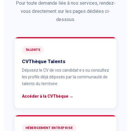
Pour toute demande liée à nos services, rendez-
vous directement sur les pages dédiées ci-
dessous.
TALENTS
CVThèque Talents
Déposez le CV de vos candidat·e·s ou consultez
les profils déjà déposés par la communauté de
talents du territoire.
Accéder à la CVThèque →
HÉBERGEMENT ENTREPRISE