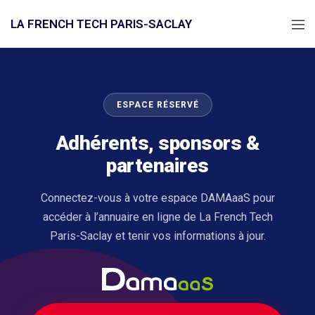
LA FRENCH TECH PARIS-SACLAY
ESPACE RÉSERVÉ
Adhérents, sponsors &
partenaires
Connectez-vous à votre espace DAMAaaS pour
accéder à l’annuaire en ligne de La French Tech
Paris-Saclay et tenir vos informations à jour.