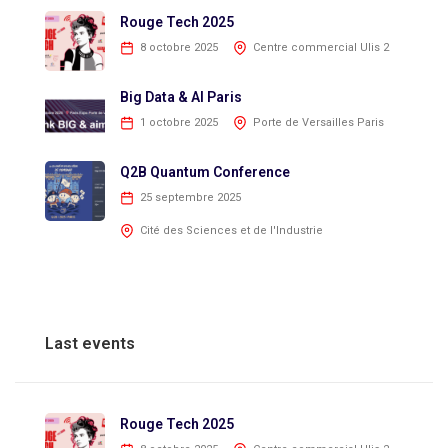
Rouge Tech 2025
8 octobre 2025
Centre commercial Ulis 2
Big Data & AI Paris
1 octobre 2025
Porte de Versailles Paris
Q2B Quantum Conference
25 septembre 2025
Cité des Sciences et de l'Industrie
Last events
Rouge Tech 2025