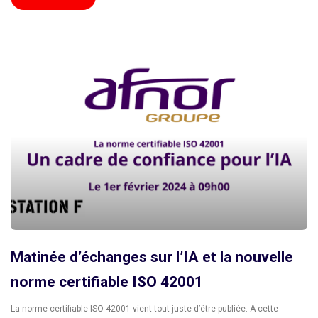
Matinée d’échanges sur l’IA et la nouvelle
norme certifiable ISO 42001
La norme certifiable ISO 42001 vient tout juste d’être publiée. A cette