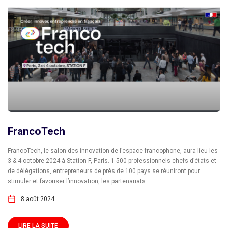
FrancoTech
FrancoTech, le salon des innovation de l’espace francophone, aura lieu les
3 & 4 octobre 2024 à Station F, Paris. 1 500 professionnels chefs d’états et
de délégations, entrepreneurs de près de 100 pays se réuniront pour
stimuler et favoriser l’innovation, les partenariats...
8 août 2024
LIRE LA SUITE