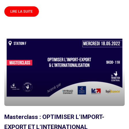
LIRE LA SUITE
Masterclass : OPTIMISER L’IMPORT-
EXPORT ET L’INTERNATIONAL