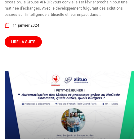
occasion, le Groupe AFNOR vous convie le 1er février prochain pour une
matinée d’échanges. Avec le développement fulgurant des solutions
basées sur l’intelligence artificielle et leur impact dans...
11 janvier 2024
LIRE LA SUITE