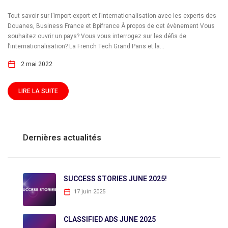
Tout savoir sur l’import-export et l’internationalisation avec les experts des
Douanes, Business France et Bpifrance À propos de cet évènement Vous
souhaitez ouvrir un pays? Vous vous interrogez sur les défis de
l’internationalisation? La French Tech Grand Paris et la...
2 mai 2022
LIRE LA SUITE
Dernières actualités
SUCCESS STORIES JUNE 2025!
17 juin 2025
CLASSIFIED ADS JUNE 2025