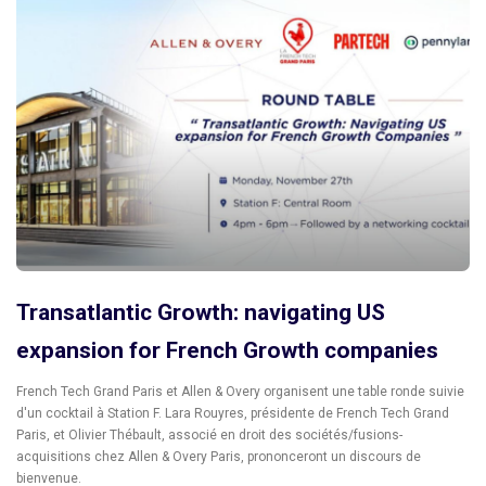
Transatlantic Growth: navigating US
expansion for French Growth companies
French Tech Grand Paris et Allen & Overy organisent une table ronde suivie
d'un cocktail à Station F. Lara Rouyres, présidente de French Tech Grand
Paris, et Olivier Thébault, associé en droit des sociétés/fusions-
acquisitions chez Allen & Overy Paris, prononceront un discours de
bienvenue.