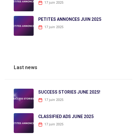
17 juin 2025
PETITES ANNONCES JUIN 2025
17 juin 2025
Last news
SUCCESS STORIES JUNE 2025!
17 juin 2025
CLASSIFIED ADS JUNE 2025
17 juin 2025