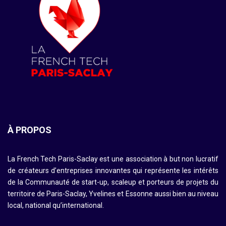
À PROPOS
La French Tech Paris-Saclay est une association à but non lucratif
de créateurs d’entreprises innovantes qui représente les intérêts
de la Communauté de start-up, scaleup et porteurs de projets du
territoire de Paris-Saclay, Yvelines et Essonne aussi bien au niveau
local, national qu’international.