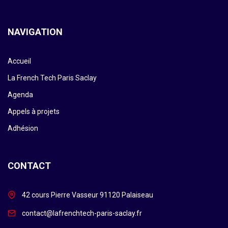
NAVIGATION
Accueil
La French Tech Paris Saclay
Agenda
Appels à projets
Adhésion
CONTACT
42 cours Pierre Vasseur 91120 Palaiseau
contact@lafrenchtech-paris-saclay.fr