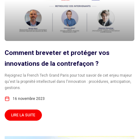
Comment breveter et protéger vos
innovations de la contrefaçon ?
Rejoignez la French Tech Grand Paris pour tout savoir de cet enjeu majeur
qu'est la propriété intellectuel dans l'innovation : procédures, anticipation,
gestions.
16 novembre 2023
LIRE LA SUITE