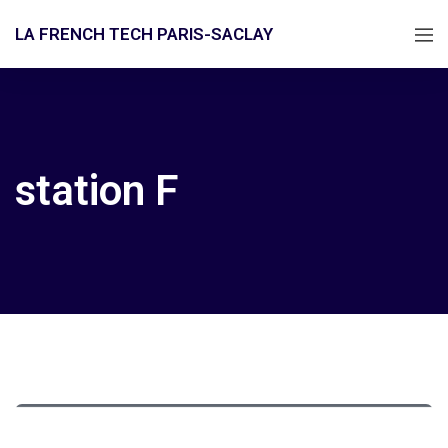
LA FRENCH TECH PARIS-SACLAY
station F