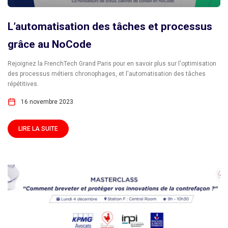
L’automatisation des tâches et processus
grâce au NoCode
Rejoignez la FrenchTech Grand Paris pour en savoir plus sur l'optimisation
des processus métiers chronophages, et l'automatisation des tâches
répétitives.
16 novembre 2023
LIRE LA SUITE