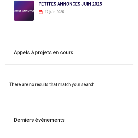
PETITES ANNONCES JUIN 2025
17 juin 2025
Appels à projets en cours
There are no results that match your search.
Derniers événements