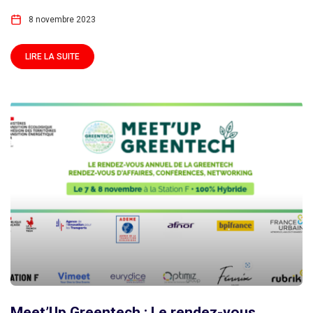
8 novembre 2023
LIRE LA SUITE
Meet’Up Greentech : Le rendez-vous