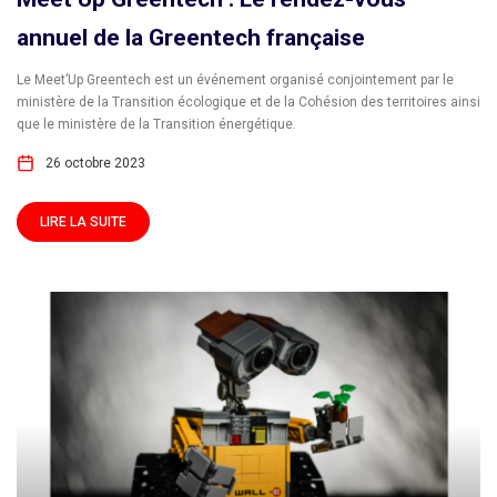
annuel de la Greentech française
Le Meet’Up Greentech est un événement organisé conjointement par le
ministère de la Transition écologique et de la Cohésion des territoires ainsi
que le ministère de la Transition énergétique.
26 octobre 2023
LIRE LA SUITE