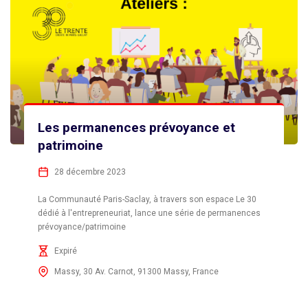
Les permanences prévoyance et
patrimoine
28 décembre 2023
La Communauté Paris-Saclay, à travers son espace Le 30
dédié à l'entrepreneuriat, lance une série de permanences
prévoyance/patrimoine
Expiré
Massy, 30 Av. Carnot, 91300 Massy, France