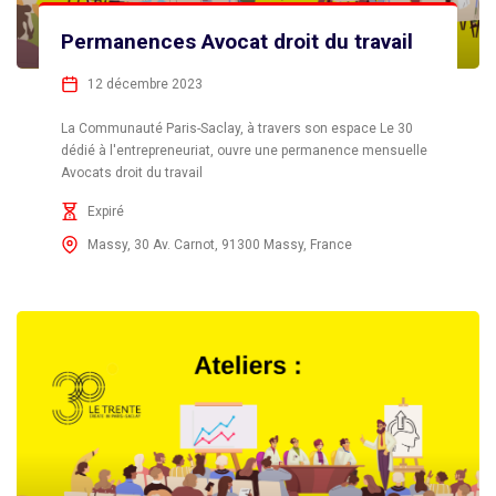
Permanences Avocat droit du travail
12 décembre 2023
La Communauté Paris-Saclay, à travers son espace Le 30
dédié à l'entrepreneuriat, ouvre une permanence mensuelle
Avocats droit du travail
Expiré
Massy, 30 Av. Carnot, 91300 Massy, France