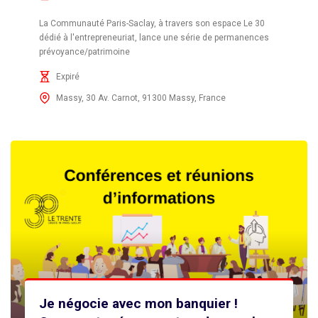
La Communauté Paris-Saclay, à travers son espace Le 30
dédié à l'entrepreneuriat, lance une série de permanences
prévoyance/patrimoine
Expiré
Massy, 30 Av. Carnot, 91300 Massy, France
Je négocie avec mon banquier !