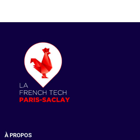
À PROPOS