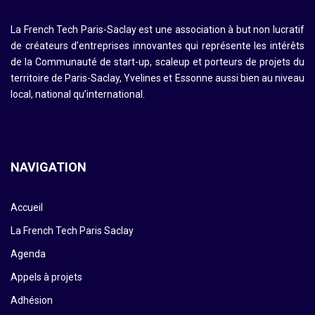
La French Tech Paris-Saclay est une association à but non lucratif
de créateurs d’entreprises innovantes qui représente les intérêts
de la Communauté de start-up, scaleup et porteurs de projets du
territoire de Paris-Saclay, Yvelines et Essonne aussi bien au niveau
local, national qu’international.
NAVIGATION
Accueil
La French Tech Paris Saclay
Agenda
Appels à projets
Adhésion