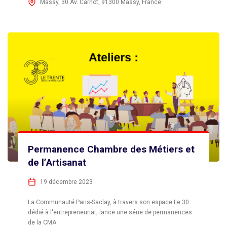
Massy, 30 Av. Carnot, 91300 Massy, France
Permanence Chambre des Métiers et
de l’Artisanat
19 décembre 2023
La Communauté Paris-Saclay, à travers son espace Le 30
dédié à l'entrepreneuriat, lance une série de permanences
de la CMA