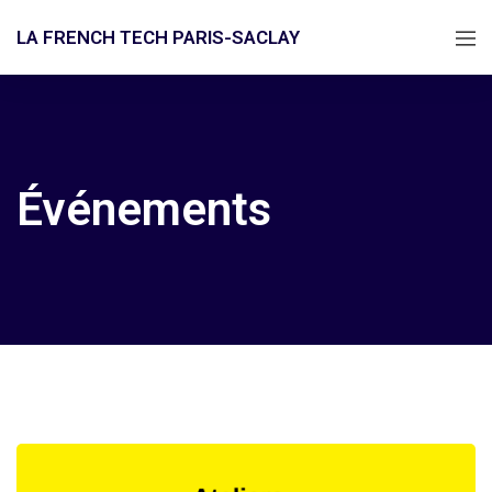
LA FRENCH TECH PARIS-SACLAY
Événements