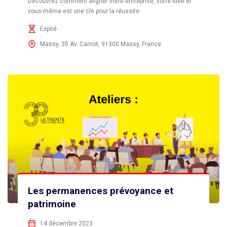
Découvrez comment aligner votre entreprise, votre idée et
vous-même est une clé pour la réussite
Expiré
Massy, 30 Av. Carnot, 91300 Massy, France
Les permanences prévoyance et
patrimoine
14 décembre 2023