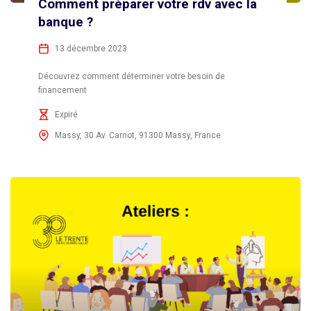
Comment préparer votre rdv avec la
banque ?
13 décembre 2023
Découvrez comment déterminer votre besoin de
financement
Expiré
Massy, 30 Av. Carnot, 91300 Massy, France