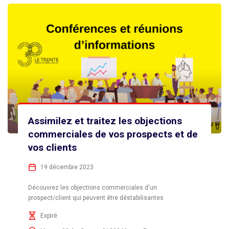
Assimilez et traitez les objections
commerciales de vos prospects et de
vos clients
19 décembre 2023
Découvrez les objections commerciales d'un
prospect/client qui peuvent être déstabilisantes
Expiré