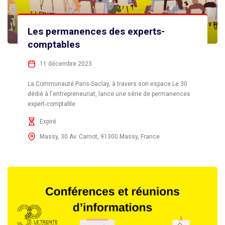
Les permanences des experts-
comptables
11 décembre 2023
La Communauté Paris-Saclay, à travers son espace Le 30
dédié à l'entrepreneuriat, lance une série de permanences
expert-comptable
Expiré
Massy, 30 Av. Carnot, 91300 Massy, France