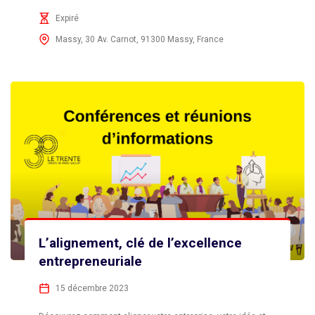
Expiré
Massy, 30 Av. Carnot, 91300 Massy, France
L’alignement, clé de l’excellence
entrepreneuriale
15 décembre 2023