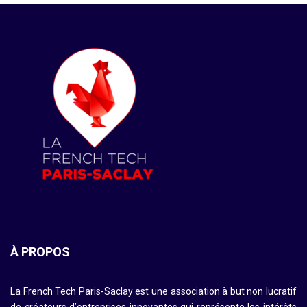
À PROPOS
La French Tech Paris-Saclay est une association à but non lucratif