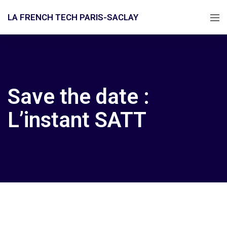
LA FRENCH TECH PARIS-SACLAY
Save the date :
L’instant SATT