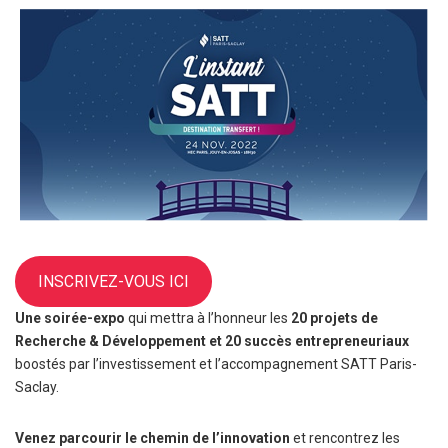
INSCRIVEZ-VOUS ICI
Une soirée-expo
qui mettra à l’honneur les
20 projets de
Recherche & Développement et 20 succès entrepreneuriaux
boostés par l’investissement et l’accompagnement SATT Paris-
Saclay.
Venez parcourir le chemin de l’innovation
et rencontrez les