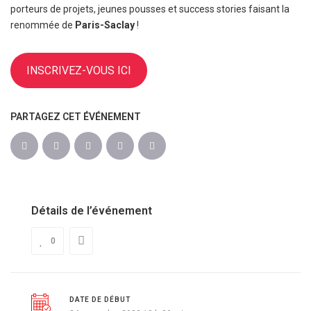
porteurs de projets, jeunes pousses et success stories faisant la
renommée de
Paris-Saclay
!
INSCRIVEZ-VOUS ICI
PARTAGEZ CET ÉVÉNEMENT
Détails de l’événement
0
DATE DE DÉBUT