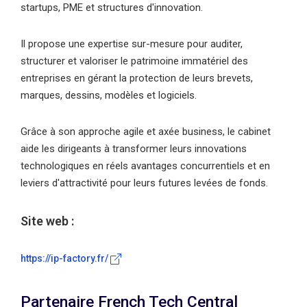
startups, PME et structures d'innovation.
Il propose une expertise sur-mesure pour auditer,
structurer et valoriser le patrimoine immatériel des
entreprises en gérant la protection de leurs brevets,
marques, dessins, modèles et logiciels.
Grâce à son approche agile et axée business, le cabinet
aide les dirigeants à transformer leurs innovations
technologiques en réels avantages concurrentiels et en
leviers d'attractivité pour leurs futures levées de fonds.
Site web :
https://ip-factory.fr/
Partenaire French Tech Central