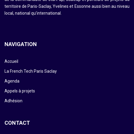
territoire de Paris-Saclay, Yvelines et Essonne aussi bien au niveau
local, national qu’international.
NAVIGATION
Accueil
La French Tech Paris Saclay
Agenda
Appels à projets
Adhésion
CONTACT