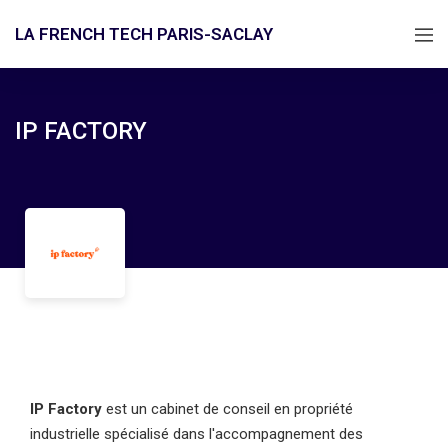
LA FRENCH TECH PARIS-SACLAY
IP FACTORY
IP Factory
est un cabinet de conseil en propriété
industrielle spécialisé dans l'accompagnement des