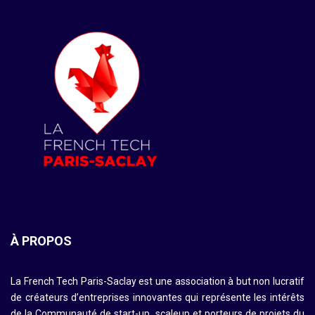
À PROPOS
La French Tech Paris-Saclay est une association à but non lucratif
de créateurs d’entreprises innovantes qui représente les intérêts
de la Communauté de start-up, scaleup et porteurs de projets du