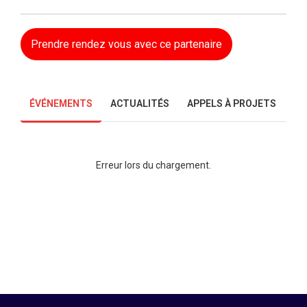
Prendre rendez vous avec ce partenaire
ÉVÉNEMENTS
ACTUALITÉS
APPELS À PROJETS
Erreur lors du chargement.