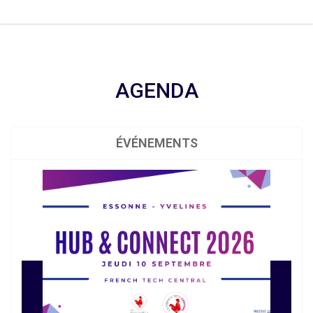
AGENDA
ÉVÉNEMENTS