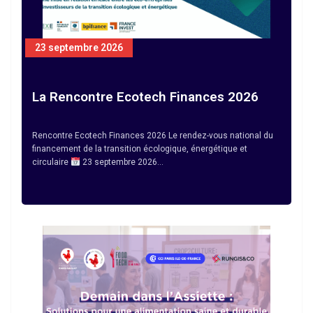
23 septembre 2026
La Rencontre Ecotech Finances 2026
Rencontre Ecotech Finances 2026 Le rendez-vous national du
financement de la transition écologique, énergétique et
circulaire
23 septembre 2026…