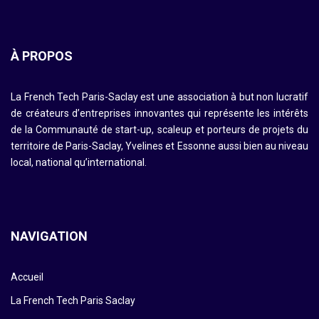
À PROPOS
La French Tech Paris-Saclay est une association à but non lucratif
de créateurs d’entreprises innovantes qui représente les intérêts
de la Communauté de start-up, scaleup et porteurs de projets du
territoire de Paris-Saclay, Yvelines et Essonne aussi bien au niveau
local, national qu’international.
NAVIGATION
Accueil
La French Tech Paris Saclay