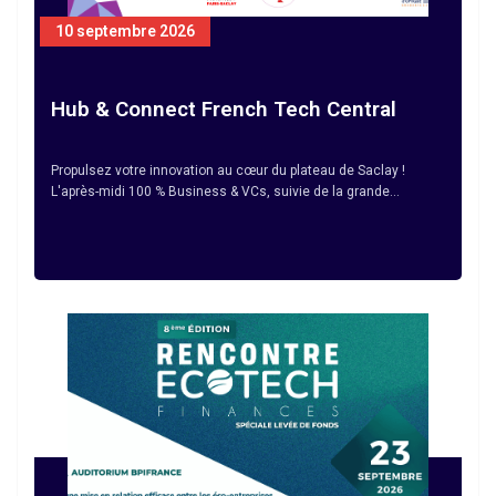
10 septembre 2026
Hub & Connect French Tech Central
Propulsez votre innovation au cœur du plateau de Saclay !
L'après-midi 100 % Business & VCs, suivie de la grande…