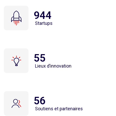
944
Startups
55
Lieux d’innovation
56
Soutiens et partenaires