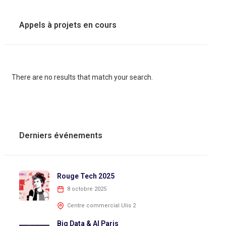
Appels à projets en cours
There are no results that match your search.
Derniers événements
Rouge Tech 2025
8 octobre 2025
Centre commercial Ulis 2
Big Data & AI Paris