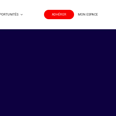
PORTUNITÉS
ADHÉRER
MON ESPACE