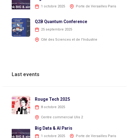
1 octobre 2025
Porte de Versailles Paris
Q2B Quantum Conference
25 septembre 2025
Cité des Sciences et de l'Industrie
Last events
Rouge Tech 2025
8 octobre 2025
Centre commercial Ulis 2
Big Data & AI Paris
1 octobre 2025
Porte de Versailles Paris