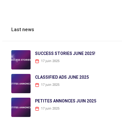
Last news
SUCCESS STORIES JUNE 2025!
17 juin 2025
CLASSIFIED ADS JUNE 2025
17 juin 2025
PETITES ANNONCES JUIN 2025
17 juin 2025