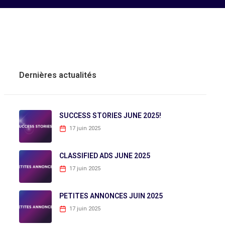
Dernières actualités
SUCCESS STORIES JUNE 2025!
17 juin 2025
CLASSIFIED ADS JUNE 2025
17 juin 2025
PETITES ANNONCES JUIN 2025
17 juin 2025