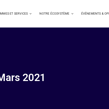
MMES ET SERVICES
NOTRE ÉCOSYSTÈME
ÉVÉNEMENTS & OP
Mars 2021