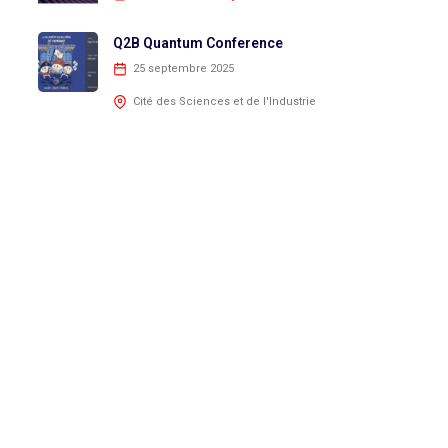
Q2B Quantum Conference
25 septembre 2025
Cité des Sciences et de l'Industrie