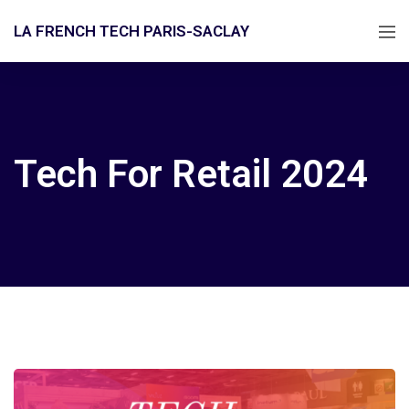
LA FRENCH TECH PARIS-SACLAY
Tech For Retail 2024