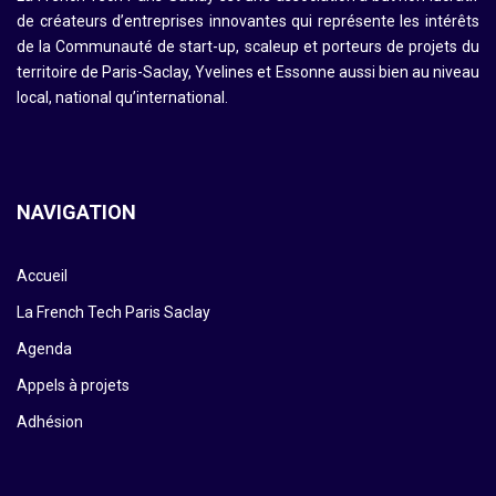
de créateurs d’entreprises innovantes qui représente les intérêts
de la Communauté de start-up, scaleup et porteurs de projets du
territoire de Paris-Saclay, Yvelines et Essonne aussi bien au niveau
local, national qu’international.
NAVIGATION
Accueil
La French Tech Paris Saclay
Agenda
Appels à projets
Adhésion