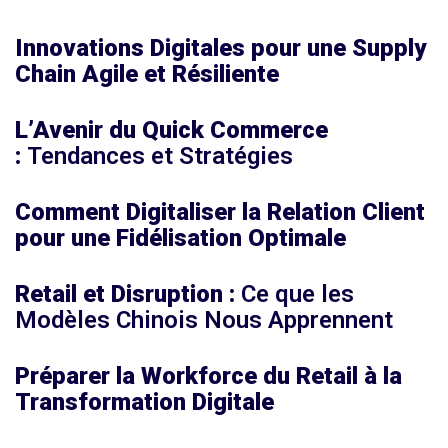
Innovations Digitales pour une Supply
Chain Agile et Résiliente
L’Avenir du Quick Commerce
:
Tendances et Stratégies
Comment Digitaliser la Relation Client
pour une Fidélisation Optimale
Retail et Disruption :
Ce que les
Modèles Chinois Nous Apprennent
Préparer la Workforce du Retail à la
Transformation Digitale