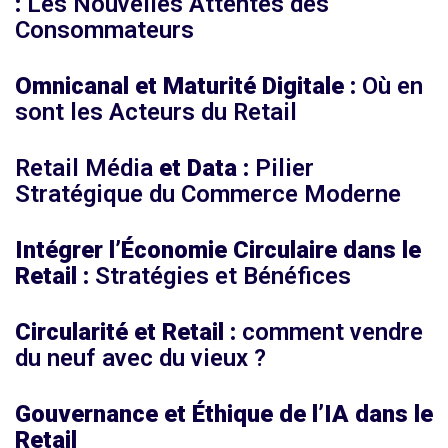
:
Les Nouvelles Attentes des
Consommateurs
Omnicanal et Maturité Digitale :
Où en
sont les Acteurs du Retail
Retail Média
et Data :
Pilier
Stratégique du Commerce Moderne
Intégrer l’Économie Circulaire dans le
Retail :
Stratégies et Bénéfices
Circularité et Retail :
comment vendre
du neuf avec du vieux ?
Gouvernance et Éthique de l’IA dans le
Retail