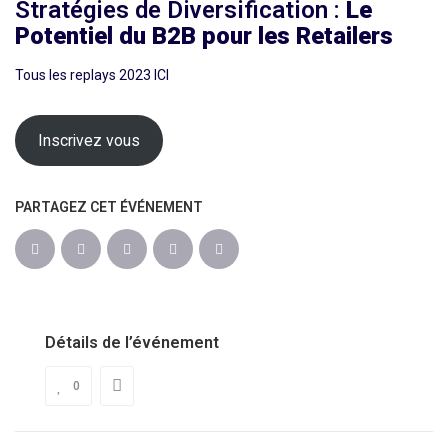
Stratégies de Diversification :
Le
Potentiel du B2B pour les Retailers
Tous les replays 2023 ICI
Inscrivez vous
PARTAGEZ CET ÉVÉNEMENT
Détails de l’événement
0