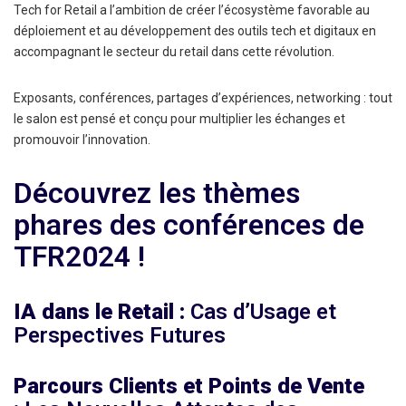
Tech for Retail a l’ambition de créer l’écosystème favorable au
déploiement et au développement des outils tech et digitaux en
accompagnant le secteur du retail dans cette révolution.
Exposants, conférences, partages d’expériences, networking : tout
le salon est pensé et conçu pour multiplier les échanges et
promouvoir l’innovation.
Découvrez les thèmes
phares des conférences de
TFR2024 !
IA dans le Retail :
Cas d’Usage et
Perspectives Futures
Parcours Clients et Points de Vente