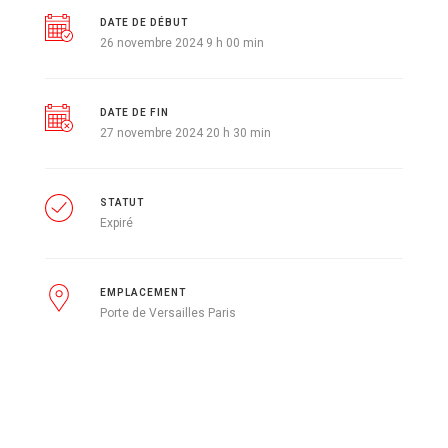
DATE DE DÉBUT
26 novembre 2024 9 h 00 min
DATE DE FIN
27 novembre 2024 20 h 30 min
STATUT
Expiré
EMPLACEMENT
Porte de Versailles Paris