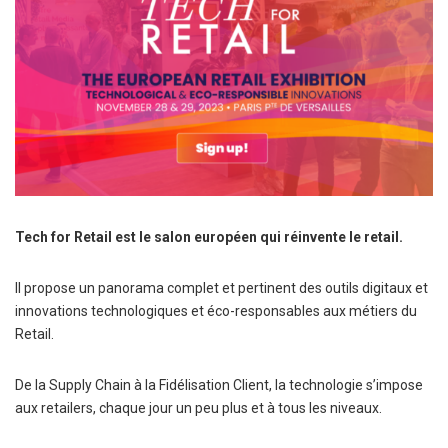
Tech for Retail est le salon européen qui réinvente le retail.
Il propose un panorama complet et pertinent des outils digitaux et
innovations technologiques et éco-responsables aux métiers du
Retail.
De la Supply Chain à la Fidélisation Client, la technologie s’impose
aux retailers, chaque jour un peu plus et à tous les niveaux.