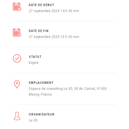
DATE DE DÉBUT
27 septembre 2023 14 h 30 min
DATE DE FIN
27 septembre 2023 15 h 30 min
STATUT
Expiré
EMPLACEMENT
Espace de coworking Le 30, 30 Av. Carnot, 91300
Massy, France
ORGANISATEUR
Le 30