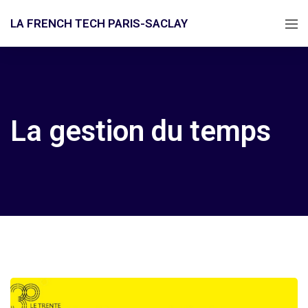
LA FRENCH TECH PARIS-SACLAY
La gestion du temps