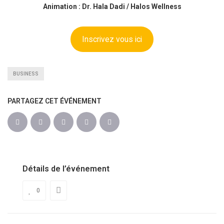
Animation : Dr. Hala Dadi / Halos Wellness
Inscrivez vous ici
BUSINESS
PARTAGEZ CET ÉVÉNEMENT
Détails de l’événement
0