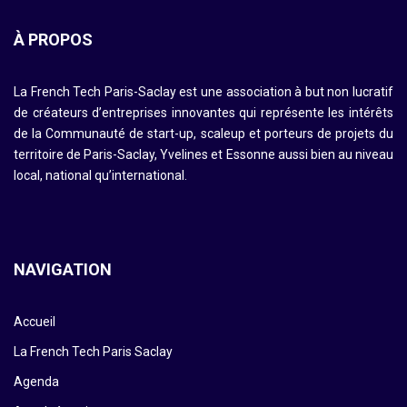
À PROPOS
La French Tech Paris-Saclay est une association à but non lucratif
de créateurs d’entreprises innovantes qui représente les intérêts
de la Communauté de start-up, scaleup et porteurs de projets du
territoire de Paris-Saclay, Yvelines et Essonne aussi bien au niveau
local, national qu’international.
NAVIGATION
Accueil
La French Tech Paris Saclay
Agenda