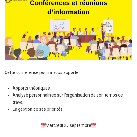
Cette conférence pourra vous apporter :
Apports théoriques
Analyse personnalisée sur l’organisation de son temps de
travail
La gestion de ses priorités.
Mercredi 27 septembre