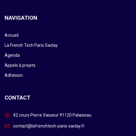
NAVIGATION
Accueil
La French Tech Paris Saclay
Agenda
Appels à projets
Adhésion
CONTACT
42 cours Pierre Vasseur 91120 Palaiseau
contact@lafrenchtech-paris-saclay.fr