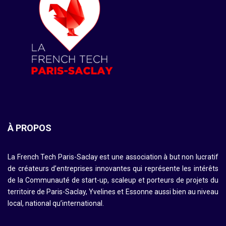
À PROPOS
La French Tech Paris-Saclay est une association à but non lucratif
de créateurs d’entreprises innovantes qui représente les intérêts
de la Communauté de start-up, scaleup et porteurs de projets du
territoire de Paris-Saclay, Yvelines et Essonne aussi bien au niveau
local, national qu’international.