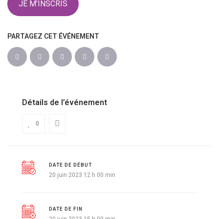
JE M’INSCRIS
PARTAGEZ CET ÉVÉNEMENT
Détails de l’événement
0
DATE DE DÉBUT
20 juin 2023 12 h 00 min
DATE DE FIN