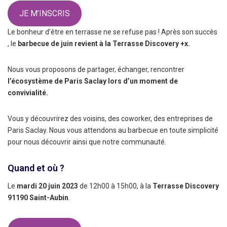
JE M’INSCRIS
Le bonheur d’être en terrasse ne se refuse pas ! Après son succès
, le
barbecue de juin revient à la Terrasse Discovery +x.
Nous vous proposons de partager, échanger, rencontrer
l’écosystème de Paris Saclay lors d’un moment de
convivialité.
Vous y découvrirez des voisins, des coworker, des entreprises de
Paris Saclay. Nous vous attendons au barbecue en toute simplicité
pour nous découvrir ainsi que notre communauté.
Quand et où ?
Le
mardi 20 juin 2023
de 12h00 à 15h00, à la
Terrasse Discovery
91190 Saint-Aubin
.