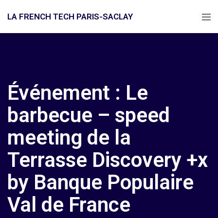
LA FRENCH TECH PARIS-SACLAY
Événement : Le
barbecue – speed
meeting de la
Terrasse Discovery +x
by Banque Populaire
Val de France