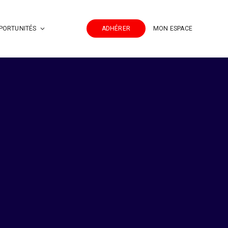
PORTUNITÉS
ADHÉRER
MON ESPACE